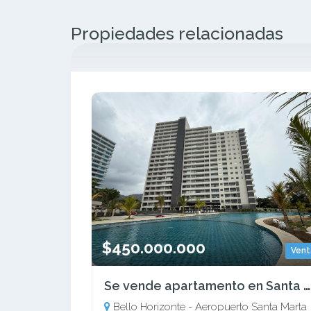
Propiedades relacionadas
$450.000.000
Vent
Se vende apartamento en Santa Marina - Santa Marta
Bello Horizonte - Aeropuerto Santa Marta