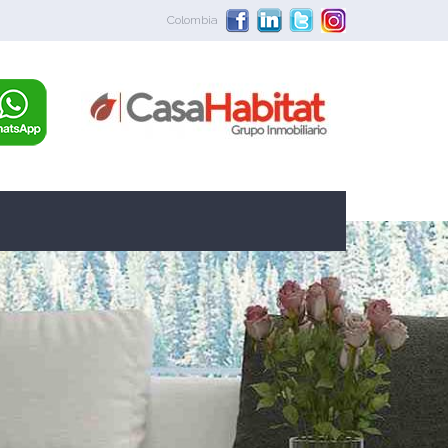
Colombia