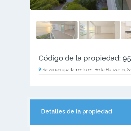
Código de la propiedad: 9
Se vende apartamento en Bello Horizonte, S
Detalles de la propiedad