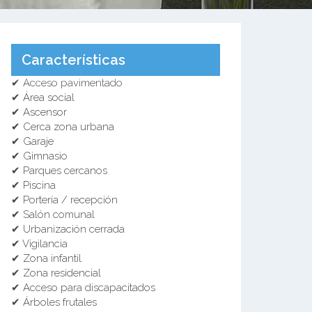
Características
✔ Acceso pavimentado
✔ Área social
✔ Ascensor
✔ Cerca zona urbana
✔ Garaje
✔ Gimnasio
✔ Parques cercanos
✔ Piscina
✔ Portería / recepción
✔ Salón comunal
✔ Urbanización cerrada
✔ Vigilancia
✔ Zona infantil
✔ Zona residencial
✔ Acceso para discapacitados
✔ Árboles frutales