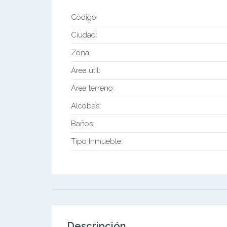
Código:
Ciudad:
Zona:
Área útil:
Área terreno:
Alcobas:
Baños:
Tipo Inmueble:
Descripción