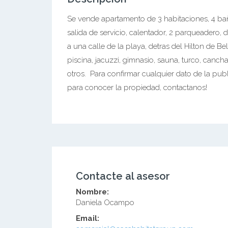
Se vende apartamento de 3 habitaciones, 4 baño
salida de servicio, calentador, 2 parqueadero, dé
a una calle de la playa, detras del Hilton de
piscina, jacuzzi, gimnasio, sauna, turco, cancha
otros. Para confirmar cualquier dato de la publ
para conocer la propiedad, contactanos!
Contacte al asesor
Nombre:
Daniela Ocampo
Email: