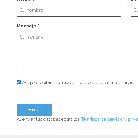
Mensaje *
Acepto recibir información sobre ofertas inmobiliarias
Al enviar tus datos aceptas los
Términos de servicio y priv