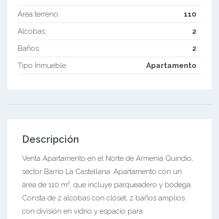
Área terreno:
110
Alcobas:
2
Baños:
2
Tipo Inmueble:
Apartamento
Descripción
Venta Apartamento en el Norte de Armenia Quindio,
sector Barrio La Castellana. Apartamento con un
área de 110 m², que incluye parqueadero y bodega.
Consta de 2 alcobas con clóset, 2 baños amplios
con división en vidrio y espacio para