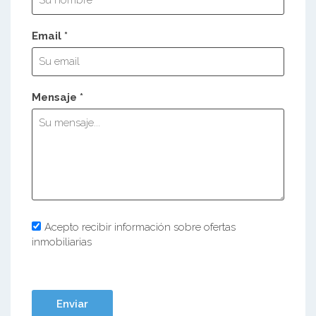
Email *
Mensaje *
Acepto recibir información sobre ofertas
inmobiliarias