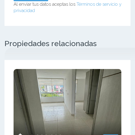
Al enviar tus datos aceptas los
Términos de servicio y
privacidad
Propiedades relacionadas