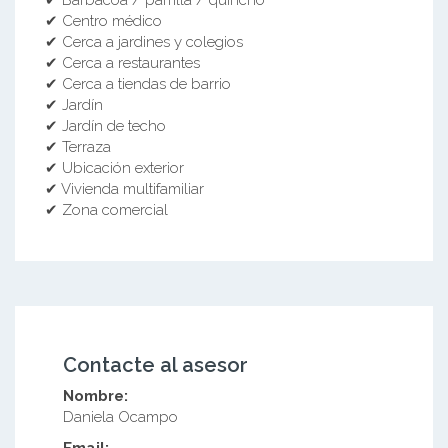
✔ Centro médico
✔ Cerca a jardines y colegios
✔ Cerca a restaurantes
✔ Cerca a tiendas de barrio
✔ Jardín
✔ Jardín de techo
✔ Terraza
✔ Ubicación exterior
✔ Vivienda multifamiliar
✔ Zona comercial
Contacte al asesor
Nombre:
Daniela Ocampo
Email: