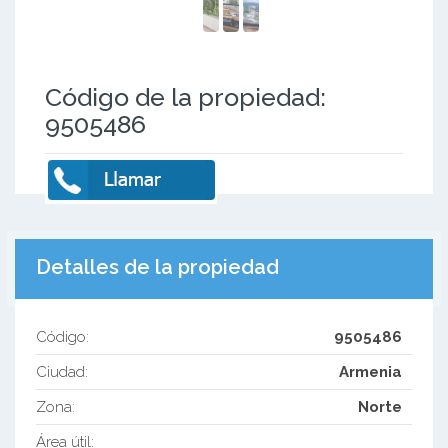
Código de la propiedad:
9505486
Detalles de la propiedad
Código:
9505486
Ciudad:
Armenia
Zona:
Norte
Área útil: