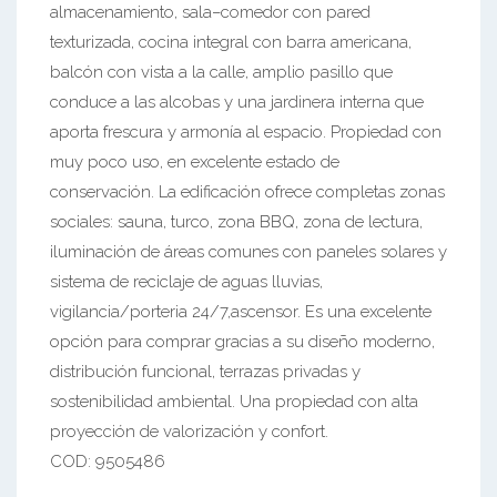
almacenamiento, sala–comedor con pared
texturizada, cocina integral con barra americana,
balcón con vista a la calle, amplio pasillo que
conduce a las alcobas y una jardinera interna que
aporta frescura y armonía al espacio. Propiedad con
muy poco uso, en excelente estado de
conservación. La edificación ofrece completas zonas
sociales: sauna, turco, zona BBQ, zona de lectura,
iluminación de áreas comunes con paneles solares y
sistema de reciclaje de aguas lluvias,
vigilancia/porteria 24/7,ascensor. Es una excelente
opción para comprar gracias a su diseño moderno,
distribución funcional, terrazas privadas y
sostenibilidad ambiental. Una propiedad con alta
proyección de valorización y confort.
COD: 9505486