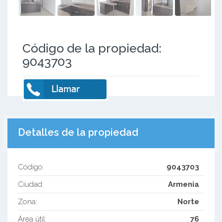
Código de la propiedad:
9043703
Detalles de la propiedad
Código:
9043703
Ciudad:
Armenia
Zona:
Norte
Área útil:
76