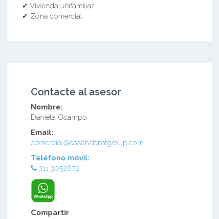
✔ Vivienda unifamiliar
✔ Zona comercial
Contacte al asesor
Nombre:
Daniela Ocampo
Email:
comercial@casahabitatgroup.com
Teléfono móvil:
311 3052872
Compartir