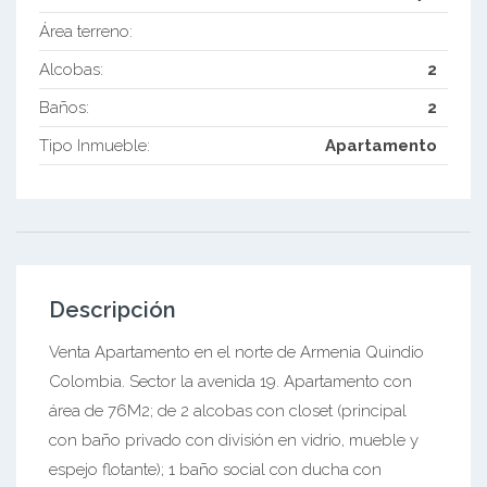
Área terreno:
Alcobas:
2
Baños:
2
Tipo Inmueble:
Apartamento
Descripción
Venta Apartamento en el norte de Armenia Quindio
Colombia. Sector la avenida 19. Apartamento con
área de 76M2; de 2 alcobas con closet (principal
con baño privado con división en vidrio, mueble y
espejo flotante); 1 baño social con ducha con