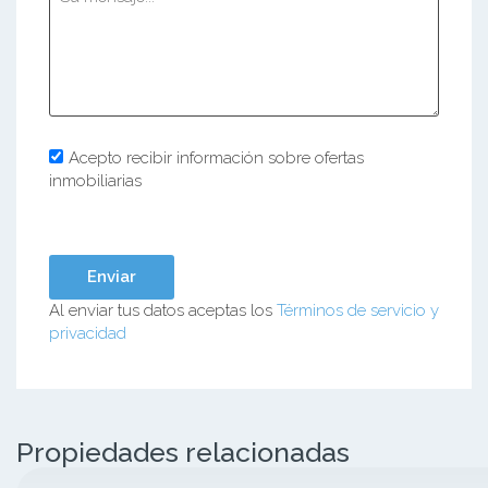
Acepto recibir información sobre ofertas
inmobiliarias
Al enviar tus datos aceptas los
Términos de servicio y
privacidad
Propiedades relacionadas