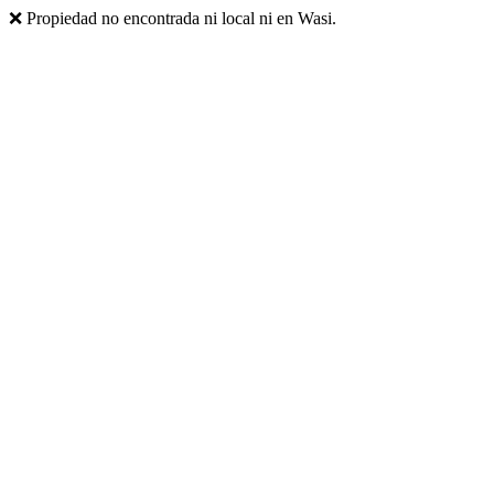
❌ Propiedad no encontrada ni local ni en Wasi.