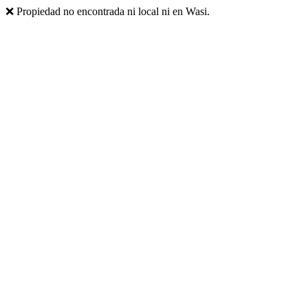
❌ Propiedad no encontrada ni local ni en Wasi.