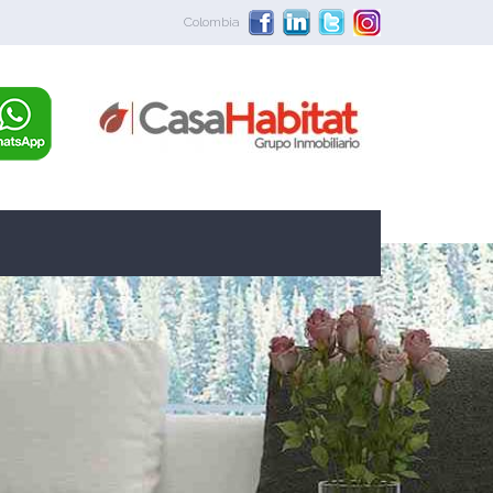
Colombia