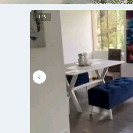
1 / 8