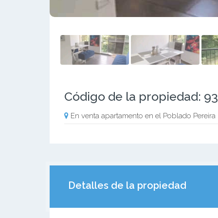
Código de la propiedad: 9
En venta apartamento en el Poblado Pereira
Detalles de la propiedad