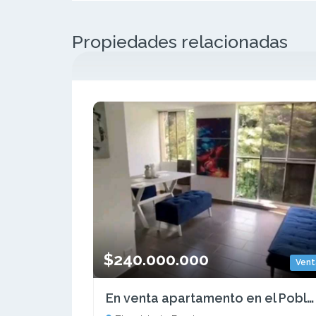
Propiedades relacionadas
$240.000.000
Vent
En venta apartamento en el Poblado Pereira