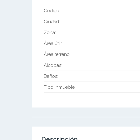
Código:
Ciudad:
Zona:
Área útil:
Área terreno:
Alcobas:
Baños:
Tipo Inmueble:
Descripción