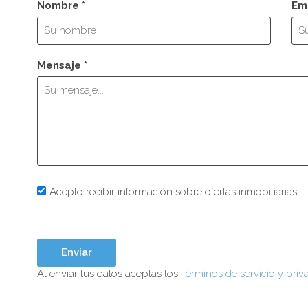
Nombre *
Ema
Mensaje *
Acepto recibir información sobre ofertas inmobiliarias
Al enviar tus datos aceptas los
Términos de servicio y priv