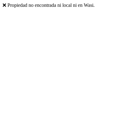
❌ Propiedad no encontrada ni local ni en Wasi.