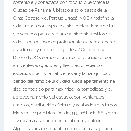
sostenible y conectada con todo lo que ofrece la
Ciudad de Panamá. Ubicado a solo pasos de la
Cinta Costera y el Parque Urracá, NOOK redefine la
vida urbana con espacios inteligentes, llenos de luz
y diseñados para adaptarse a diferentes estilos de
vida — desde jóvenes profesionales y parejas, hasta
estudiantes y nómadas digitales. ? Concepto y
Diseño NOOK combina arquitectura funcional con
ambientes acogedores y flexibles, ofreciendo
espacios que invitan al bienestar y la tranquilidad
dentro del ritmo de la ciudad. Cada apartamento ha
sido concebido para maximizar la comodidad y el
aprovechamiento del espacio, con ventanales
amplios, distribución eficiente y acabados modernos.
Modelos disponibles: Desde 34.5 m² hasta 66.5 m² 1
a 2 recámaras, baño, cocina abierta y balcón.
Algunas unidades cuentan con opción a segunda