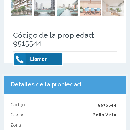
Código de la propiedad:
9515544
Detalles de la propiedad
Código:
9515544
Ciudad:
Bella Vista
Zona: