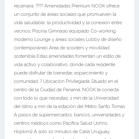
recámara. ??‍?? Amenidades Premium NOOK ofrece
un conjunto de áreas sociales que promueven la
vida saludable, la productividad y la conexión entre
vecinos: Piscina Gimnasio equipado Co-working
moderno Lounge y áreas sociales Lobby de diseño
contemporáneo Área de scooters y movilidad
sostenible Estas amenidades fomentan un estilo de
vida activo y colaborativo, donde cada residente
puede disfrutar de bienestar, esparcimiento y
comunidad. ? Ubicación Privilegiada Situado en el
centro de la Ciudad de Panamá, NOOK te conecta
con todo lo que necesitas: 1 min de la Universidad
del Istmo 4 min de la estación del Metro Santo Tomás
A pasos de supermercados, bancos, universidades y
centros médicos como Pacífica Salud (Johns
Hopkins) A solo 10 minutos de Calle Uruguay,