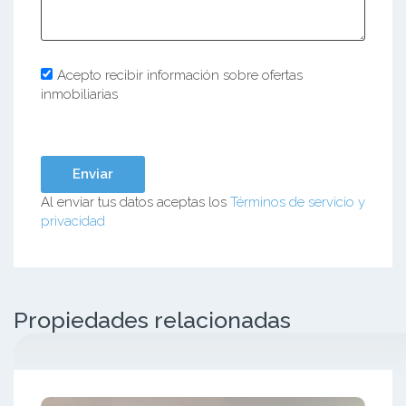
Acepto recibir información sobre ofertas
inmobiliarias
Al enviar tus datos aceptas los
Términos de servicio y
privacidad
Propiedades relacionadas