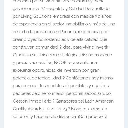
conocida por su vibrante vida nocturna y oferta
gastronómica. ?? Respaldo y Calidad Desarrollado
por Living Solutions, empresa con más de 30 años
de experiencia en el sector inmobiliario y más de una
década de presencia en Panamá, reconocida por
crear proyectos sostenibles y de alta calidad que
construyen comunidad. ? Ideal para vivir o invertir
Gracias a su ubicación estratégica, diseño moderno
y precios accesibles, NOOK representa una
excelente oportunidad de inversión con gran
potencial de rentabilidad. ? Contáctanos hoy mismo
para conocer los modelos disponibles y nuestros
paquetes de diseño interior personalizados. Grupo
Gestión Inmobiliario ? Ganadores del Latin American
Quality Awards 2022 – 2023 ? Nosotros somos la
solución y hacemos la diferencia. ¡Compruébelo!