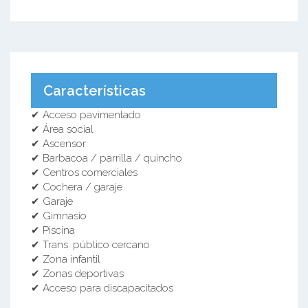
Características
✔ Acceso pavimentado
✔ Área social
✔ Ascensor
✔ Barbacoa / parrilla / quincho
✔ Centros comerciales
✔ Cochera / garaje
✔ Garaje
✔ Gimnasio
✔ Piscina
✔ Trans. público cercano
✔ Zona infantil
✔ Zonas deportivas
✔ Acceso para discapacitados