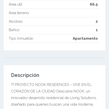
Área útil:
66.5
Área terreno:
Alcobas:
2
Baños:
1
Tipo Inmueble:
Apartamento
Descripción
?? PROYECTO NOOK RESIDENCES – VIVE EN EL
CORAZÓN DE LA CIUDAD Descubre NOOK, un
innovador desarrollo residencial de Living Solutions,
diseñado para quienes buscan una vida moderna,