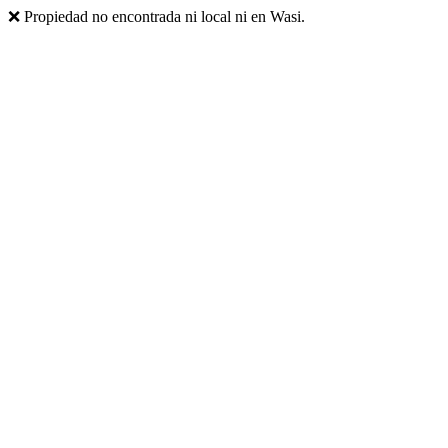
❌ Propiedad no encontrada ni local ni en Wasi.