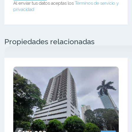
Al enviar tus datos aceptas los
Términos de servicio y
privacidad
Propiedades relacionadas