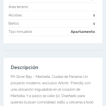
Área terreno:
Alcobas:
1
Baños:
1
Tipo Inmueble:
Apartamento
Descripción
PH Silver Bay – Marbella, Ciudad de Panamá Un
proyecto moderno, exclusivo Arbnb -Friendly con
una ubicación inigualable en el corazón de
Marbella. Y a pasos se calle 50, Diseñado para
quienes buscan comodidad, estilo y cercanía a todo