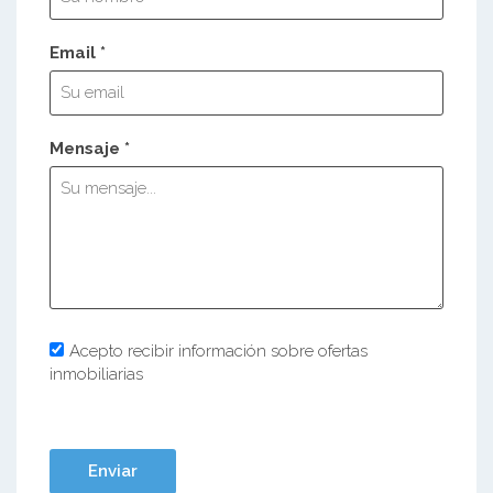
Email *
Mensaje *
Acepto recibir información sobre ofertas
inmobiliarias