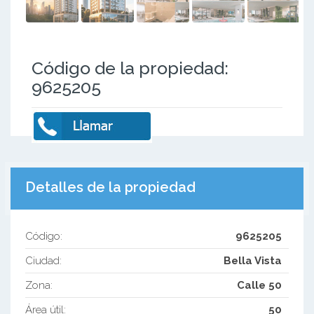
Código de la propiedad:
9625205
Detalles de la propiedad
Código:
9625205
Ciudad:
Bella Vista
Zona:
Calle 50
Área útil:
50