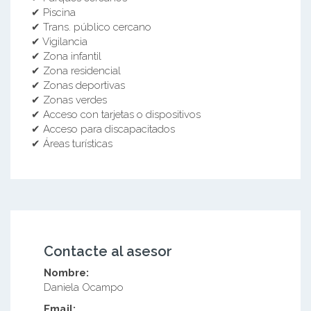
✔ Piscina
✔ Trans. público cercano
✔ Vigilancia
✔ Zona infantil
✔ Zona residencial
✔ Zonas deportivas
✔ Zonas verdes
✔ Acceso con tarjetas o dispositivos
✔ Acceso para discapacitados
✔ Áreas turísticas
Contacte al asesor
Nombre:
Daniela Ocampo
Email: