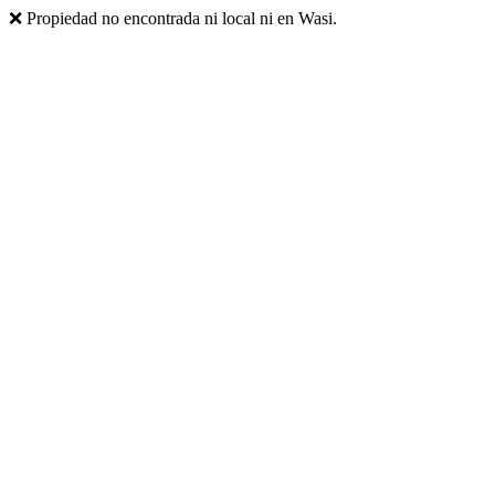
❌ Propiedad no encontrada ni local ni en Wasi.