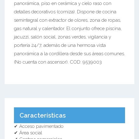
panorámica, piso en cerámica y cielo raso con
detalles decorativos (corniza). Dispone de cocina
semintegral con extractor de olores, zona de ropas,
gas natural y calentador. El conjunto ofrece piscina,
jacuzzi, salón social, zonas verdes, vigilancia y
portería 24/7, además de una hermosa vista
panorámica a la cordillera desde sus áreas comunes.
(No cuenta con ascensor). COD: 9539003
Características
✔ Acceso pavimentado
✔ Área social