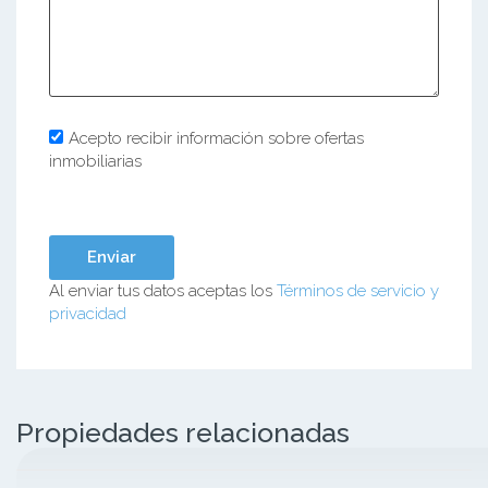
Acepto recibir información sobre ofertas
inmobiliarias
Al enviar tus datos aceptas los
Términos de servicio y
privacidad
Propiedades relacionadas