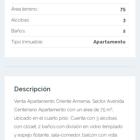
Área terreno:
75
Alcobas:
3
Baños:
2
Tipo Inmueble:
Apartamento
Descripción
Venta Apartamento Oriente Armenia, Sector Avenida
Centenario Apartamento con un área de 75 m²,
ubicado en el cuarto piso. Cuenta con 3 alcobas
con clóset, 2 baños con división en vidrio templado
y espejo flotante, sala-comedor, balcón con vista