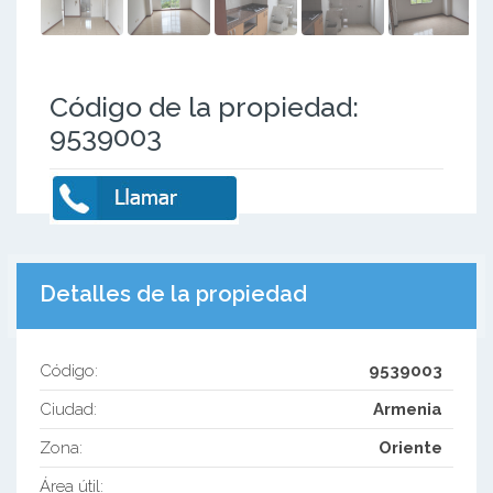
Código de la propiedad:
9539003
Detalles de la propiedad
Código:
9539003
Ciudad:
Armenia
Zona:
Oriente
Área útil: