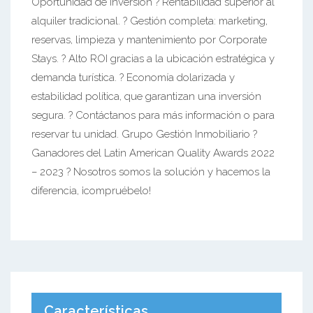
Oportunidad de Inversión ? Rentabilidad superior al
alquiler tradicional. ? Gestión completa: marketing,
reservas, limpieza y mantenimiento por Corporate
Stays. ? Alto ROI gracias a la ubicación estratégica y
demanda turística. ? Economía dolarizada y
estabilidad política, que garantizan una inversión
segura. ? Contáctanos para más información o para
reservar tu unidad. Grupo Gestión Inmobiliario ?
Ganadores del Latin American Quality Awards 2022
– 2023 ? Nosotros somos la solución y hacemos la
diferencia, ¡compruébelo!
Características