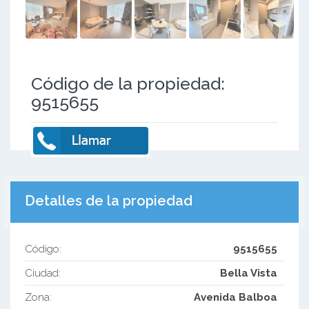
Código de la propiedad:
9515655
Detalles de la propiedad
Código:
9515655
Ciudad:
Bella Vista
Zona:
Avenida Balboa