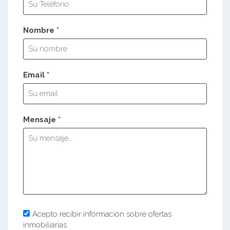
Nombre *
Email *
Mensaje *
Acepto recibir información sobre ofertas
inmobiliarias