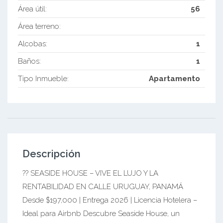
Área útil:
56
Área terreno:
Alcobas:
1
Baños:
1
Tipo Inmueble:
Apartamento
Descripción
?? SEASIDE HOUSE – VIVE EL LUJO Y LA
RENTABILIDAD EN CALLE URUGUAY, PANAMÁ
Desde $197,000 | Entrega 2026 | Licencia Hotelera –
Ideal para Airbnb Descubre Seaside House, un