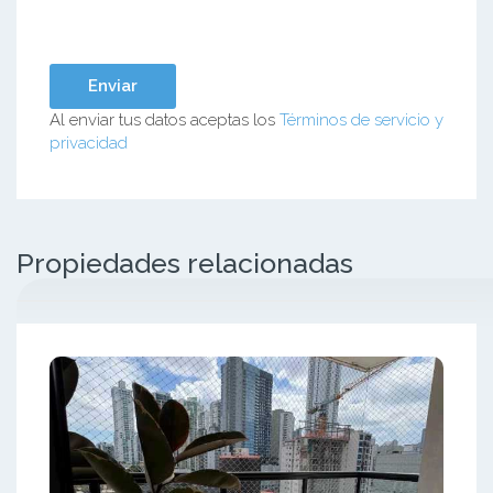
Al enviar tus datos aceptas los
Términos de servicio y
privacidad
Propiedades relacionadas