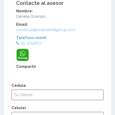
Contacte al asesor
Nombre:
Daniela Ocampo
Email:
comercial@casahabitatgroup.com
Teléfono móvil:
311 3052872
Compartir
Cédula
Celular