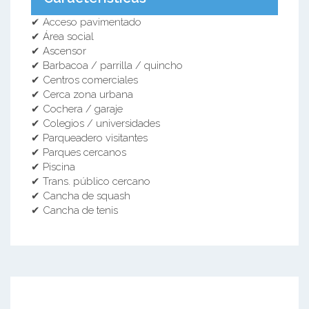
✔ Acceso pavimentado
✔ Área social
✔ Ascensor
✔ Barbacoa / parrilla / quincho
✔ Centros comerciales
✔ Cerca zona urbana
✔ Cochera / garaje
✔ Colegios / universidades
✔ Parqueadero visitantes
✔ Parques cercanos
✔ Piscina
✔ Trans. público cercano
✔ Cancha de squash
✔ Cancha de tenis