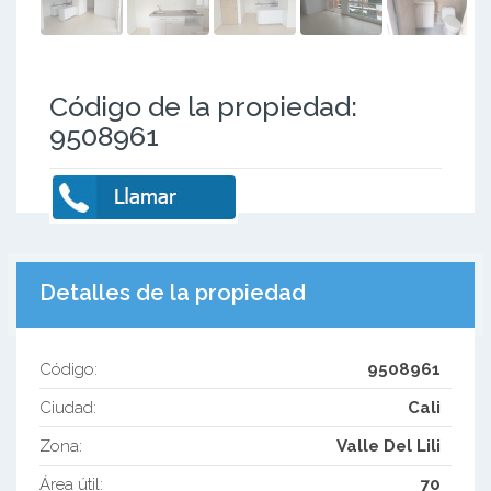
Código de la propiedad:
9508961
Detalles de la propiedad
Código:
9508961
Ciudad:
Cali
Zona:
Valle Del Lili
Área útil:
70