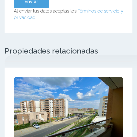
Al enviar tus datos aceptas los
Términos de servicio y
privacidad
Propiedades relacionadas