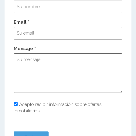
Email *
Mensaje *
Acepto recibir información sobre ofertas
inmobiliarias