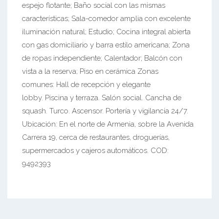
espejo flotante; Baño social con las mismas
características; Sala-comedor amplia con excelente
iluminación natural; Estudio; Cocina integral abierta
con gas domiciliario y barra estilo americana; Zona
de ropas independiente; Calentador; Balcón con
vista a la reserva; Piso en cerámica Zonas
comunes: Hall de recepción y elegante
lobby. Piscina y terraza. Salón social. Cancha de
squash. Turco. Ascensor. Portería y vigilancia 24/7.
Ubicación: En el norte de Armenia, sobre la Avenida
Carrera 19, cerca de restaurantes, droguerías,
supermercados y cajeros automáticos. COD:
9492393