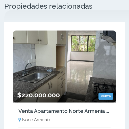
Propiedades relacionadas
$220.000.000
Venta
Venta Apartamento Norte Armenia Quindío - Colombia COD: 9615301
Norte Armenia