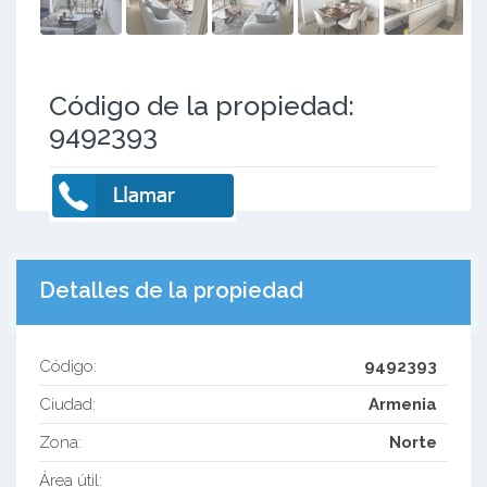
Código de la propiedad:
9492393
Detalles de la propiedad
Código:
9492393
Ciudad:
Armenia
Zona:
Norte
Área útil: