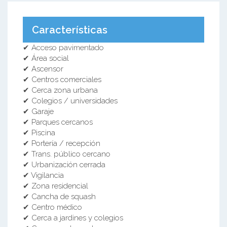
Características
✔ Acceso pavimentado
✔ Área social
✔ Ascensor
✔ Centros comerciales
✔ Cerca zona urbana
✔ Colegios / universidades
✔ Garaje
✔ Parques cercanos
✔ Piscina
✔ Portería / recepción
✔ Trans. público cercano
✔ Urbanización cerrada
✔ Vigilancia
✔ Zona residencial
✔ Cancha de squash
✔ Centro médico
✔ Cerca a jardines y colegios