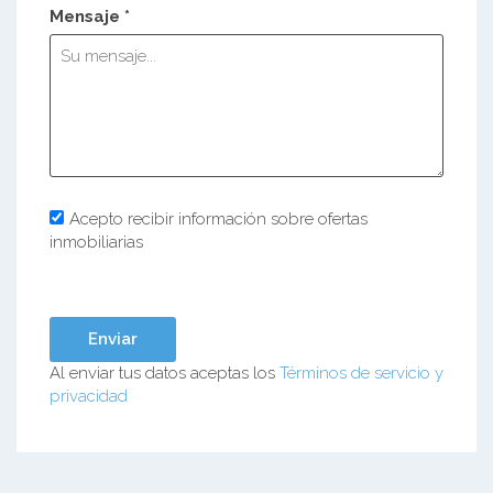
Mensaje *
Acepto recibir información sobre ofertas
inmobiliarias
Al enviar tus datos aceptas los
Términos de servicio y
privacidad