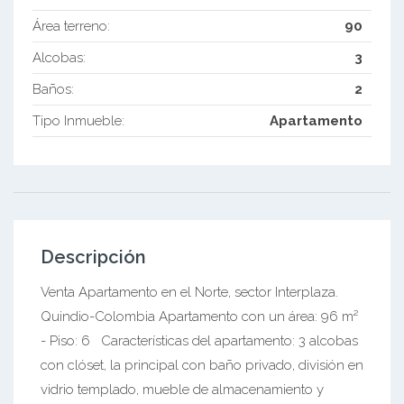
Área terreno:
90
Alcobas:
3
Baños:
2
Tipo Inmueble:
Apartamento
Descripción
Venta Apartamento en el Norte, sector Interplaza.
Quindio-Colombia Apartamento con un área: 96 m²
- Piso: 6 Características del apartamento: 3 alcobas
con clóset, la principal con baño privado, división en
vidrio templado, mueble de almacenamiento y