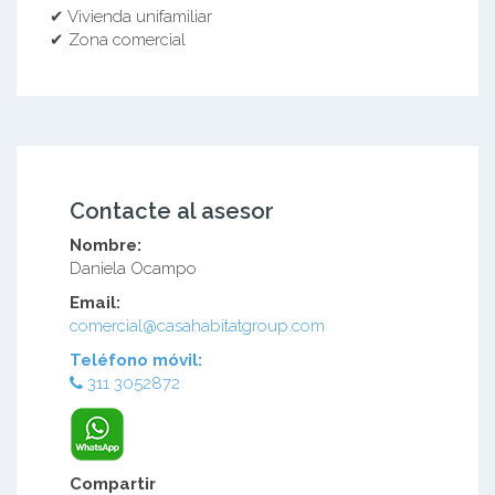
✔ Vivienda unifamiliar
✔ Zona comercial
Contacte al asesor
Nombre:
Daniela Ocampo
Email:
comercial@casahabitatgroup.com
Teléfono móvil:
311 3052872
Compartir