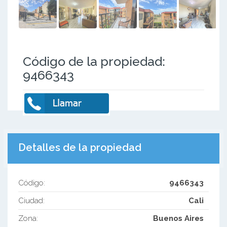
Código de la propiedad:
9466343
Detalles de la propiedad
Código:
9466343
Ciudad:
Cali
Zona:
Buenos Aires