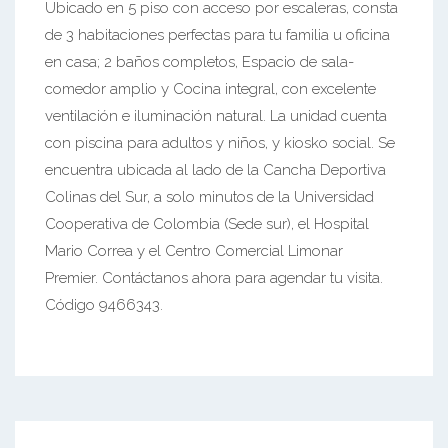
Ubicado en 5 piso con acceso por escaleras, consta
de 3 habitaciones perfectas para tu familia u oficina
en casa; 2 baños completos, Espacio de sala-
comedor amplio y Cocina integral, con excelente
ventilación e iluminación natural. La unidad cuenta
con piscina para adultos y niños, y kiosko social. Se
encuentra ubicada al lado de la Cancha Deportiva
Colinas del Sur, a solo minutos de la Universidad
Cooperativa de Colombia (Sede sur), el Hospital
Mario Correa y el Centro Comercial Limonar
Premier. Contáctanos ahora para agendar tu visita.
Código 9466343.