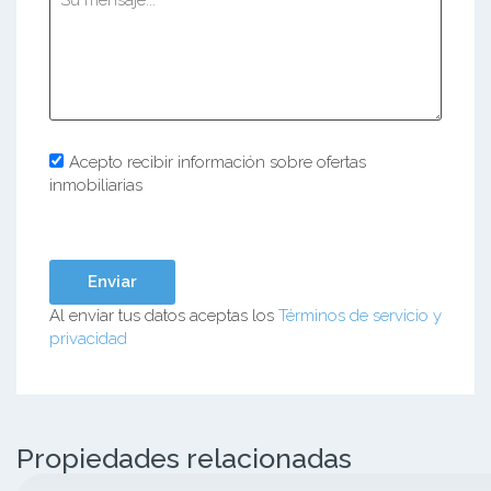
Acepto recibir información sobre ofertas
inmobiliarias
Al enviar tus datos aceptas los
Términos de servicio y
privacidad
Propiedades relacionadas