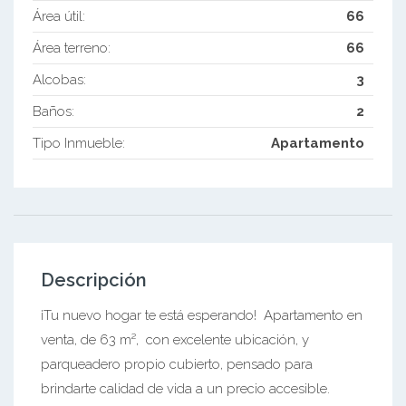
Área útil:
66
Área terreno:
66
Alcobas:
3
Baños:
2
Tipo Inmueble:
Apartamento
Descripción
¡Tu nuevo hogar te está esperando! Apartamento en
venta, de 63 m², con excelente ubicación, y
parqueadero propio cubierto, pensado para
brindarte calidad de vida a un precio accesible.