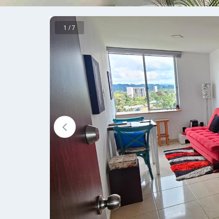
1 / 7