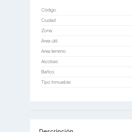
Código:
Ciudad:
Zona:
Área útil:
Área terreno:
Alcobas:
Baños:
Tipo Inmueble:
Descripción