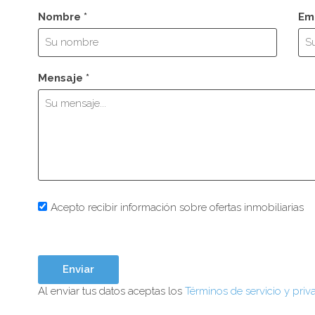
Nombre *
Ema
Mensaje *
Acepto recibir información sobre ofertas inmobiliarias
Al enviar tus datos aceptas los
Términos de servicio y priv