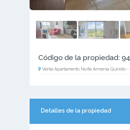
Código de la propiedad: 9
Venta Apartamento Norte Armenia Quindio 
Detalles de la propiedad