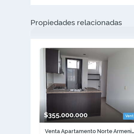
Propiedades relacionadas
$355.000.000
Vent
Venta Apartamento Norte Armenia Quindío Colombia