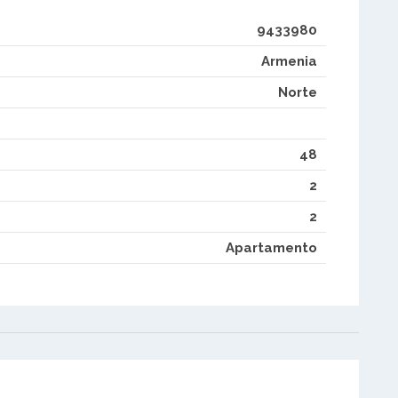
9433980
Armenia
Norte
48
2
2
Apartamento