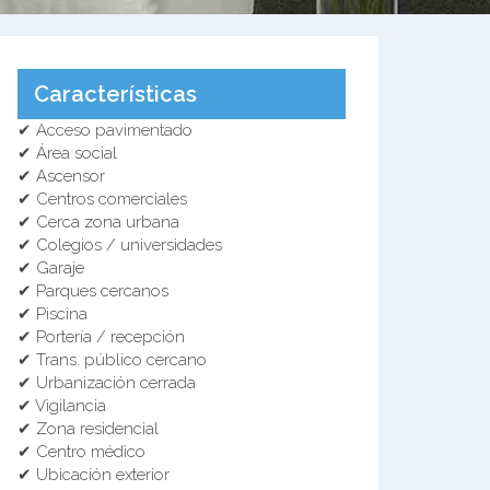
Características
✔ Acceso pavimentado
✔ Área social
✔ Ascensor
✔ Centros comerciales
✔ Cerca zona urbana
✔ Colegios / universidades
✔ Garaje
✔ Parques cercanos
✔ Piscina
✔ Portería / recepción
✔ Trans. público cercano
✔ Urbanización cerrada
✔ Vigilancia
✔ Zona residencial
✔ Centro médico
✔ Ubicación exterior