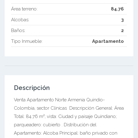
Área terreno:
84.76
Alcobas:
3
Baños:
2
Tipo Inmueble:
Apartamento
Descripción
Venta Apartamento Norte Armenia Quindio-
Colombia, sector Clínicas Descripción General: Área
Total: 84.76 m²; vista: Ciudad y paisaje Quindiano;
parqueadero: cubierto . Distribución del
Apartamento: Alcoba Principal: baño privado con