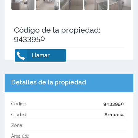
Código de la propiedad:
9433950
Detalles de la propiedad
Código:
9433950
Ciudad:
Armenia
Zona:
Área útil: