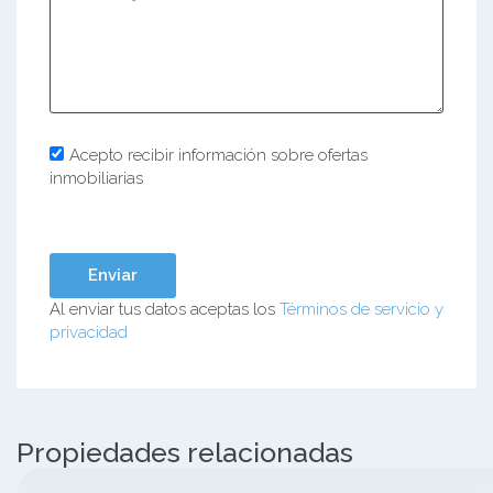
Acepto recibir información sobre ofertas
inmobiliarias
Al enviar tus datos aceptas los
Términos de servicio y
privacidad
Propiedades relacionadas