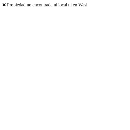
❌ Propiedad no encontrada ni local ni en Wasi.