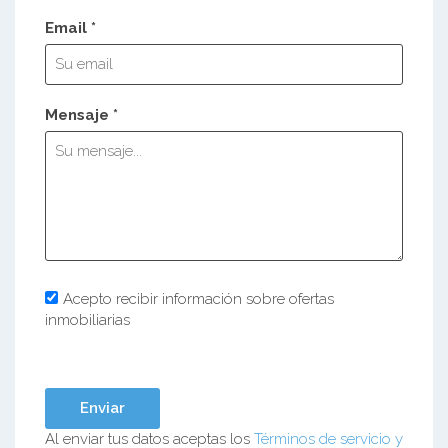
Email *
Mensaje *
Acepto recibir información sobre ofertas
inmobiliarias
Al enviar tus datos aceptas los
Términos de servicio y