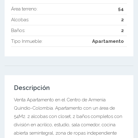
Área terreno:
54
Alcobas:
2
Baños:
2
Tipo Inmueble:
Apartamento
Descripción
Venta Apartamento en el Centro de Armenia
Quindio-Colombia. Apartamento con un área de
54M2. 2 alcobas con closet, 2 baños completos con
división en acrilico, estudio, sala comedor, cocina
abierta semintegral, zona de ropas independiente