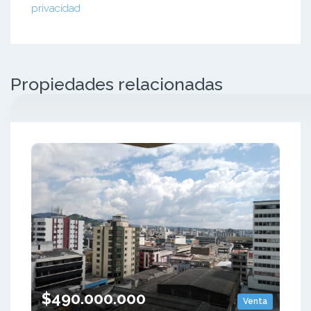
privacidad
Propiedades relacionadas
$490.000.000
Venta