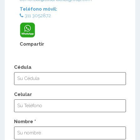
Teléfono móvil:
311 3052872
Compartir
Cédula
Celular
Nombre *