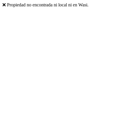
❌ Propiedad no encontrada ni local ni en Wasi.