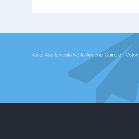
Venta Apartamento Norte Armenia Quindío - Colom