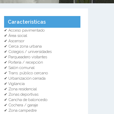
Características
✔ Acceso pavimentado
✔ Área social
✔ Ascensor
✔ Cerca zona urbana
✔ Colegios / universidades
✔ Parqueadero visitantes
✔ Portería / recepción
✔ Salón comunal
✔ Trans. público cercano
✔ Urbanización cerrada
✔ Vigilancia
✔ Zona residencial
✔ Zonas deportivas
✔ Cancha de baloncesto
✔ Cochera / garaje
✔ Zona campestre