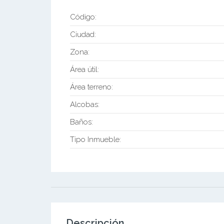
Código:
Ciudad:
Zona:
Área útil:
Área terreno:
Alcobas:
Baños:
Tipo Inmueble:
Descripción