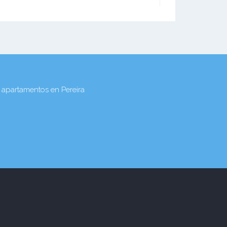
 apartamentos en Pereira