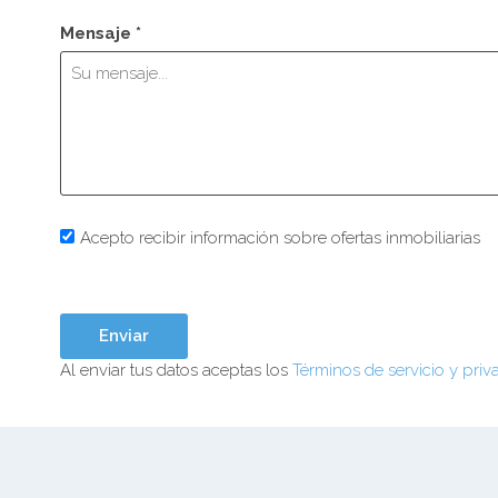
Mensaje *
Acepto recibir información sobre ofertas inmobiliarias
Al enviar tus datos aceptas los
Términos de servicio y priv