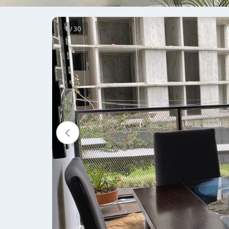
1 / 30