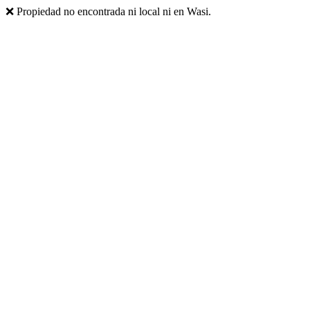
❌ Propiedad no encontrada ni local ni en Wasi.